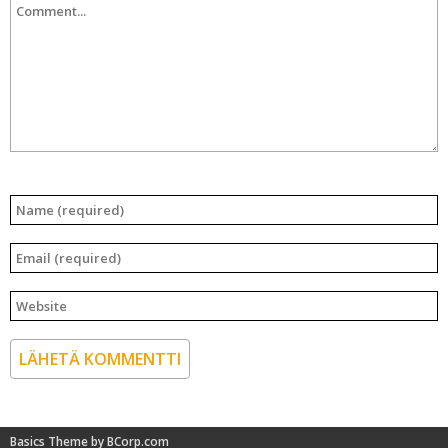
Basics Theme by BCorp.com