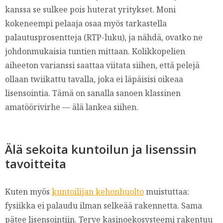
kanssa se sulkee pois huterat yritykset. Moni
kokeneempi pelaaja osaa myös tarkastella
palautusprosentteja (RTP-luku), ja nähdä, ovatko ne
johdonmukaisia tuntien mittaan. Kolikkopelien
aiheeton varianssi saattaa viitata siihen, että pelejä
ollaan twiikattu tavalla, joka ei läpäisisi oikeaa
lisensointia. Tämä on sanalla sanoen klassinen
amatöörivirhe — älä lankea siihen.
Älä sekoita kuntoilun ja lisenssin
tavoitteita
Kuten myös
kuntoilijan kehonhuolto
muistuttaa:
fysiikka ei palaudu ilman selkeää rakennetta. Sama
pätee lisensointiin. Terve kasinoekosysteemi rakentuu