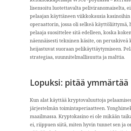
lisensoitu luotettavalta peliviranomaiselta, 
pelaajan käyttäneen viikkokausia kasinoihin 
operaattorin, jossa oli selkeä käyttöliittymä,
pelaaja suosittelee sitä edelleen, koska kok
näennäisesti tekninen käsite, on peruskiveä
heijastuvat suoraan pelikäyttäytymiseen. Pela
strategiaa, suunnitelmallisuutta ja malttia.
Lopuksi: pitää ymmärtää 
Kun alat käyttää kryptovaluuttoja pelaamisessa
järjestelmän toimintaperiaatteen. Yonghimeksi
maailmassa. Kryptokasino ei ole mikään taika
ei, riippuen siitä, miten hyvin tunnet sen ja