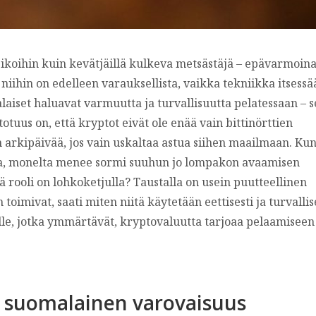
sikoihin kuin kevätjäillä kulkeva metsästäjä – epävarmoin
ihin on edelleen varauksellista, vaikka tekniikka itsessä
laiset haluavat varmuutta ja turvallisuutta pelatessaan – s
uus on, että kryptot eivät ole enää vain bittinörttien
 arkipäivää, jos vain uskaltaa astua siihen maailmaan. Ku
a, monelta menee sormi suuhun jo lompakon avaamisen
 rooli on lohkoketjulla? Taustalla on usein puutteellinen
oimivat, saati miten niitä käytetään eettisesti ja turvallis
ille, jotka ymmärtävät, kryptovaluutta tarjoaa pelaamiseen
a suomalainen varovaisuus