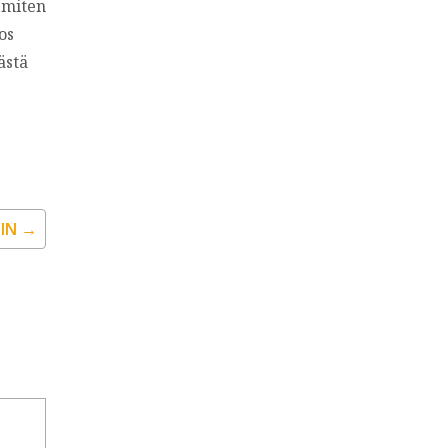
o miten
os
ästä
IN →