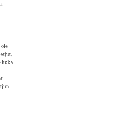
a.
 ole
etjut,
– kuka
at
etjun