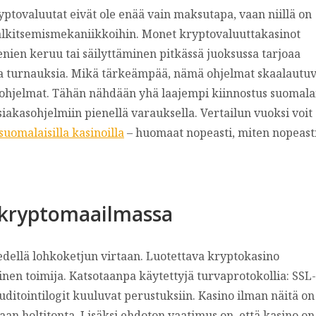
ptovaluutat eivät ole enää vain maksutapa, vaan niillä on
alkitsemismekaniikkoihin. Monet kryptovaluuttakasinot
kenien keruu tai säilyttäminen pitkässä juoksussa tarjoaa
sia turnauksia. Mikä tärkeämpää, nämä ohjelmat skaalautu
ohjelmat. Tähän nähdään yhä laajempi kiinnostus suomalai
iakasohjelmiin pienellä varauksella. Vertailun vuoksi voit
uomalaisilla kasinoilla
– huomaat nopeasti, miten nopeast
 kryptomaailmassa
dellä lohkoketjun virtaan. Luotettava kryptokasino
inen toimija. Katsotaanpa käytettyjä turvaprotokollia: SSL-
uditointilogit kuuluvat perustuksiin. Kasino ilman näitä on
n holtitonta. Lisäksi ehdoton vaatimus on, että kasino on