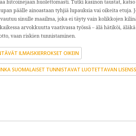
aa bitcoinejaan huolettomasti. Tutki kasinon taustat, kats
aupan päälle ainoastaan tyhjiä lupauksia vai oikeita etuja. J
avautuu sinulle maailma, joka ei täyty vain kolikkojen kilin
aikessa arvokkuutta vaativassa työssä – älä hätiköi, äläkä
notto, vaan riskien tunnistaminen.
TÄVÄT ILMAISKIERROKSET OIKEIN
INKA SUOMALAISET TUNNISTAVAT LUOTETTAVAN LISENSS