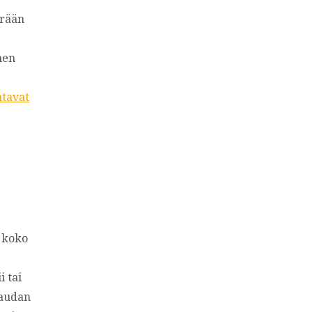
erään
nen
ntavat
t koko
 tai
raudan