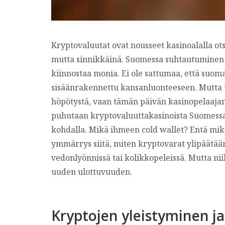
Kryptovaluutat ovat nousseet kasinoalalla ot
mutta sinnikkäinä. Suomessa suhtautuminen ni
kiinnostaa monia. Ei ole sattumaa, että suoma
sisäänrakennettu kansanluonteeseen. Mutta tot
höpötystä, vaan tämän päivän kasinopelaajan
puhutaan kryptovaluuttakasinoista Suomess
kohdalla. Mikä ihmeen cold wallet? Entä mikä
ymmärrys siitä, miten kryptovarat ylipäätään t
vedonlyönnissä tai kolikkopeleissä. Mutta ni
uuden ulottuvuuden.
Kryptojen yleistyminen j