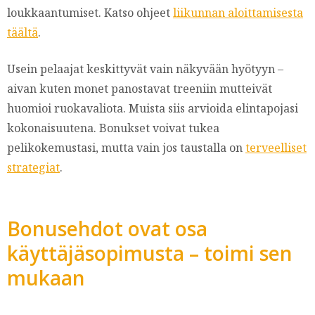
loukkaantumiset. Katso ohjeet
liikunnan aloittamisesta
täältä
.
Usein pelaajat keskittyvät vain näkyvään hyötyyn –
aivan kuten monet panostavat treeniin mutteivät
huomioi ruokavaliota. Muista siis arvioida elintapojasi
kokonaisuutena. Bonukset voivat tukea
pelikokemustasi, mutta vain jos taustalla on
terveelliset
strategiat
.
Bonusehdot ovat osa
käyttäjäsopimusta – toimi sen
mukaan