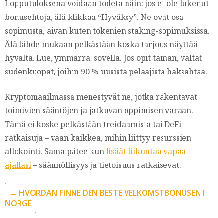
Lopputuloksena voidaan todeta näin: jos et ole lukenut
bonusehtoja, älä klikkaa “Hyväksy”. Ne ovat osa
sopimusta, aivan kuten tokenien staking-sopimuksissa.
Älä lähde mukaan pelkästään koska tarjous näyttää
hyvältä. Lue, ymmärrä, sovella. Jos opit tämän, vältät
sudenkuopat, joihin 90 % uusista pelaajista haksahtaa.
Kryptomaailmassa menestyvät ne, jotka rakentavat
toimivien sääntöjen ja jatkuvan oppimisen varaan.
Tämä ei koske pelkästään treidaamista tai DeFi-
ratkaisuja – vaan kaikkea, mihin liittyy resurssien
allokointi. Sama pätee kun
lisäät liikuntaa vapaa-
ajallasi
– säännöllisyys ja tietoisuus ratkaisevat.
← HVORDAN FINNE DEN BESTE VELKOMSTBONUSEN I
NORGE