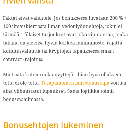
rivien välistä
Faktat eivät valehtele. Jos bonuksessa luvataan 200 % +
100 ilmaiskierrosta ilman vedonlyöntiehtoja, jokin ei
täsmää. Tällaiset tarjoukset ovat joko vipu-ansaa, jonka
takana on yleensä hyvin korkea miniminosto, rajattu
kotiutusvaluutta tai kryptojen tapauksessa smart
contract -rajoitus.
Mieti sitä kuten ruokamyyttejä – liian hyvä ollakseen
totta ei ole totta.
Tasapainoinen lähestymistapa
voittaa
aina ylibuustatut lupaukset. Sama logiikka toimii
bonusmaailmassa.
Bonusehtojen lukeminen