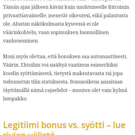
Tämän ajan jälkeen kävisi kuin unohtuneelle Bitcoinin
privaattiavaimelle: menetät oikeutesi, eikä palautusta
ole. Alustan näkökulmasta kyseessä ei ole
väärinkohtelu, vaan sopimuksen luonnollinen
vanheneminen.
Moni myös olettaa, että bonuksen saa automaattisesti.
Väärin. Ehtoihin voi sisältyä vaatimus esimerkiksi
koodin syöttämisestä, tietystä maksutavasta tai jopa
todennetun tilin statuksesta. Bonusoikeus ansaitaan
täyttämällä nämä rajaehdot – muuten olet vain kylmä
lompakko.
Legitiimi bonus vs. syötti – lue