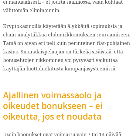
ei manuaalisesti – et jousta säännössä, vaan kohtaat
välittömän eliminoinnin.
Kryptokasinoilla käytetään älykkäitä sopimuksia ja
chain-analytiikkaa ehdonrikkomuksien seuraamiseen.
Tämä on aivan eri peli kuin perinteinen fiat-pohjainen
kasino. Suomalaispelaajan on tärkeää sisäistää, että
bonusehtojen rikkominen voi pysyvästi vaikuttaa
käyttäjän luottoluokitusta kampanjasysteemissä.
Ajallinen voimassaolo ja
oikeudet bonukseen – ei
oikeutta, jos et noudata
Usein boonukset ovat voimassa vain 7 tai 14 päivää.