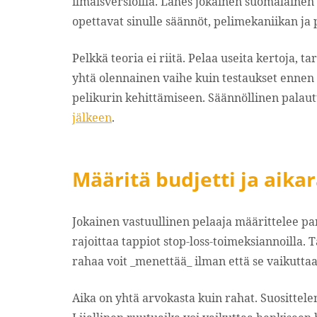
ilmaisversioilla. Lähes jokainen suomalaine
opettavat sinulle säännöt, pelimekaniikan ja
Pelkkä teoria ei riitä. Pelaa useita kertoja, 
yhtä olennainen vaihe kuin testaukset ennen
pelikurin kehittämiseen. Säännöllinen palau
jälkeen
.
Määritä budjetti ja aikar
Jokainen vastuullinen pelaaja määrittelee p
rajoittaa tappiot stop-loss-toimeksiannoilla
rahaa voit _menettää_ ilman että se vaikuttaa
Aika on yhtä arvokasta kuin rahat. Suosittele