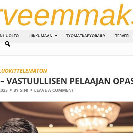
terveemmak
ONHUOLTO
LIIKKUMAAN
TYÖMATKAPYÖRÄILY
TERVEEL
LUOKITTELEMATON
– VASTUULLISEN PELAAJAN OPA
2025
BY
SINI
LEAVE A COMMENT