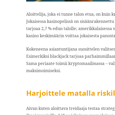
Aloittelija, joka ei tunne talon etua, on kuin 
Jokaisessa kasinopelissä on sisäänrakennettu 
tarjoaa 2,7 % edun talolle; amerikkalaisessa 
kasino keskimäärin voittaa jokaisesta panost
Kokeneena asiantuntijana suosittelen valitse
Esimerkiksi blackjack tarjoaa parhaimmillaan 
Sama periaate toimii kryptomaailmassa – vali
maksimoimiseksi.
Harjoittele matalla risk
Aivan kuten aloittava treidaaja testaa strate