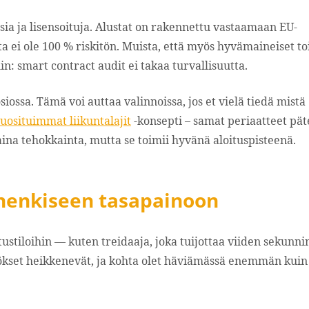
isia ja lisensoituja. Alustat on rakennettu vastaamaan EU-
a ei ole 100 % riskitön. Muista, että myös hyvämaineiset to
n: smart contract audit ei takaa turvallisuutta.
iossa. Tämä voi auttaa valinnoissa, jos et vielä tiedä mistä
uosituimmat liikuntalajit
-konsepti – samat periaatteet pät
 aina tehokkainta, mutta se toimii hyvänä aloituspisteenä.
 henkiseen tasapainoon
tustiloihin — kuten treidaaja, joka tuijottaa viiden sekunni
ätökset heikkenevät, ja kohta olet häviämässä enemmän kuin