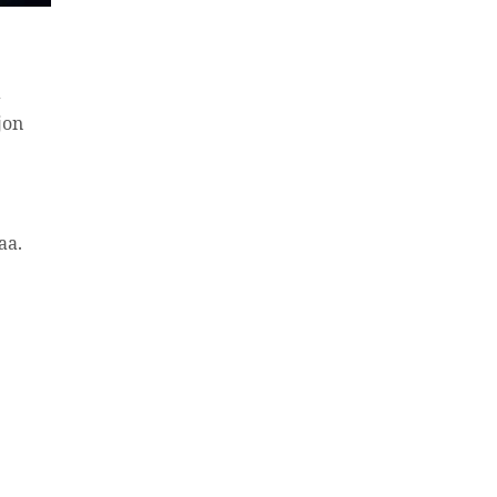
.
ä
jon
aa.