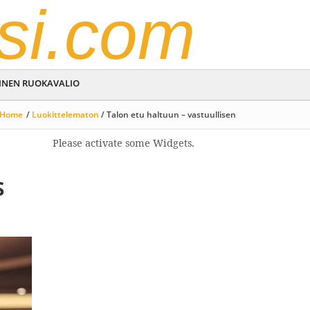
si.com
LINEN RUOKAVALIO
Home
/
Luokittelematon
/ Talon etu haltuun – vastuullisen
Please activate some Widgets.
S