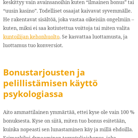
keskittyy vain avainsanoihin kuten “ilmainen bonus” tai
“uusin kasino”. Todelliset osaajat kaivavat syvemmälle.
He rakentavat sisältöä, joka vastaa oikeisiin ongelmiin –
kuten, miksi ei saa kotiutettua voittoja tai miten valita
kuntoilijan kehonhuolto
. Se kasvattaa luottamusta, ja
luottamus tuo konversiot.
Bonustarjousten ja
pelillistämisen käyttö
psykologiassa
Aito ammattilainen ymmärtää, ettei kyse ole vain 100 %
bonuksesta. Kyse on siitä, miten tuo bonus esitetään,
kuinka nopeasti sen lunastaminen käy ja millä ehdoilla.