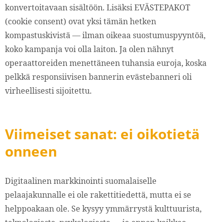
konvertoitavaan sisältöön. Lisäksi EVÄSTEPAKOT
(cookie consent) ovat yksi tämän hetken
kompastuskivistä — ilman oikeaa suostumuspyyntöä,
koko kampanja voi olla laiton. Ja olen nähnyt
operaattoreiden menettäneen tuhansia euroja, koska
pelkkä responsiivisen bannerin evästebanneri oli
virheellisesti sijoitettu.
Viimeiset sanat: ei oikotietä
onneen
Digitaalinen markkinointi suomalaiselle
pelaajakunnalle ei ole rakettitiedettä, mutta ei se
helppoakaan ole. Se kysyy ymmärrystä kulttuurista,